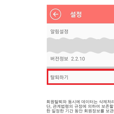
회원탈퇴와 동시에 데이터는 삭제처
단, 관계법령의 규정에 의하여 보존할
한 일정한 기간 동안 회원정보를 보관