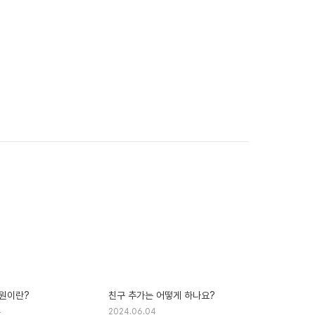
원이란?
친구 추가는 어떻게 하나요?
4
2024.06.04