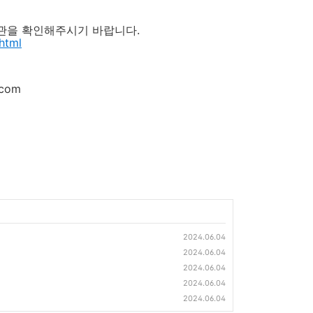
관을 확인해주시기 바랍니다.
.html
com
2024.06.04
2024.06.04
2024.06.04
2024.06.04
2024.06.04