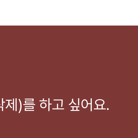
제)를 하고 싶어요.