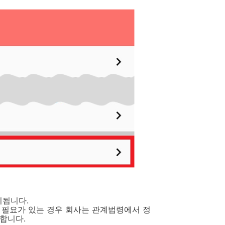
리됩니다.
 필요가 있는 경우 회사는 관계법령에서 정
합니다.