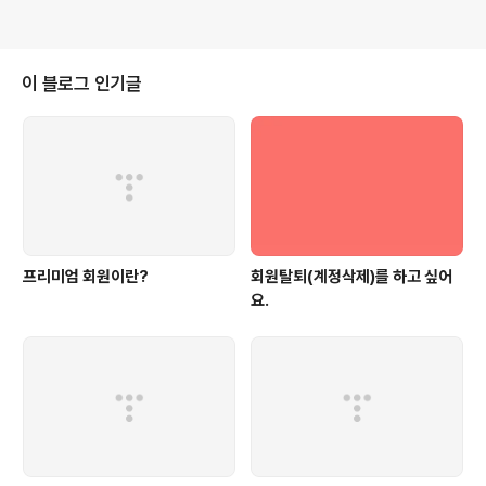
이 블로그 인기글
프리미엄 회원이란?
회원탈퇴(계정삭제)를 하고 싶어
요.