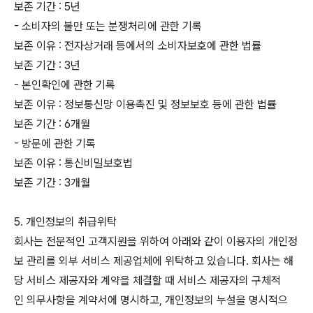
보존 기간 : 5년
- 소비자의 불만 또는 분쟁처리에 관한 기록
보존 이유 : 전자상거래 등에서의 소비자보호에 관한 법률
보존 기간 : 3년
- 본인확인에 관한 기록
보존 이유 : 정보통신망 이용촉진 및 정보보호 등에 관한 법률
보존 기간 : 6개월
- 방문에 관한 기록
보존 이유 : 통신비밀보호법
보존 기간 : 3개월
5. 개인정보의 취급위탁
회사는 전문적인 고객지원을 위하여 아래와 같이 이용자의 개인정
보 관리를 외부 서비스 제공업체에 위탁하고 있습니다. 회사는 해
당 서비스 제공자와 계약을 체결할 때 서비스 제공자의 구체적
인 의무사항을 계약서에 명시하고, 개인정보의 누설을 명시적으