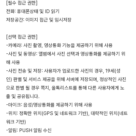
[필수 접근 권한]
전화: 휴대폰상태 및 ID 읽기
저장공간: 이미지 접근 및 임시저장
[선택 접근 권한]
-카메라: 사진 촬영, 영상통화 기능을 제공하기 위해 사용
-사진 및 동영상: 앨범에서 사진 선택과 영상통화를 제공하기 위
해 사용
-사진 전송 및 저장: 사용자가 업로드한 사진의 경우, 19세(성
인) 판별 및 서비스 제공을 위해 서버에 저장되며, 정상적인 사진
으로 판별 될 경우 쪽지, 올톡리스트를 통해 다른 사용자에게 노
출 및 공유됩니다.
-마이크: 음성/영상통화를 제공하기 위해 사용
-위치: 정확한 위치(GPS 및 네트워크 기반), 대략적인 위치(네트
워크 기반)
-알림: PUSH 알림 수신