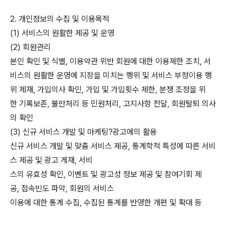
2. 개인정보의 수집 및 이용목적
(1) 서비스의 원활한 제공 및 운영
(2) 회원관리
본인 확인 및 식별, 이용약관 위반 회원에 대한 이용제한 조치, 서
비스의 원활한 운영에 지장을 미치는 행위 및 서비스 부정이용 행
위 제재, 가입의사 확인, 가입 및 가입횟수 제한, 분쟁 조정을 위
한 기록보존, 불만처리 등 민원처리, 고지사항 전달, 회원탈퇴 의사
의 확인
(3) 신규 서비스 개발 및 마케팅?광고에의 활용
신규 서비스 개발 및 맞춤 서비스 제공, 통계학적 특성에 따른 서비
스 제공 및 광고 게재, 서비
스의 유효성 확인, 이벤트 및 광고성 정보 제공 및 참여기회 제
공, 접속빈도 파악, 회원의 서비스
이용에 대한 통계 수집, 수집된 통계를 반영한 개편 및 확대 등