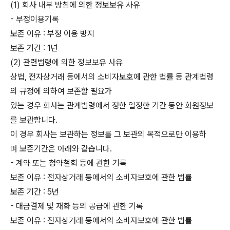
(1) 회사 내부 방침에 의한 정보보유 사유
- 부정이용기록
보존 이유 : 부정 이용 방지
보존 기간 : 1년
(2) 관련법령에 의한 정보보유 사유
상법, 전자상거래 등에서의 소비자보호에 관한 법률 등 관계법령
의 규정에 의하여 보존할 필요가
있는 경우 회사는 관계법령에서 정한 일정한 기간 동안 회원정보
를 보관합니다.
이 경우 회사는 보관하는 정보를 그 보관의 목적으로만 이용하
며 보존기간은 아래와 같습니다.
- 계약 또는 청약철회 등에 관한 기록
보존 이유 : 전자상거래 등에서의 소비자보호에 관한 법률
보존 기간 : 5년
- 대금결제 및 재화 등의 공급에 관한 기록
보존 이유 : 전자상거래 등에서의 소비자보호에 관한 법률