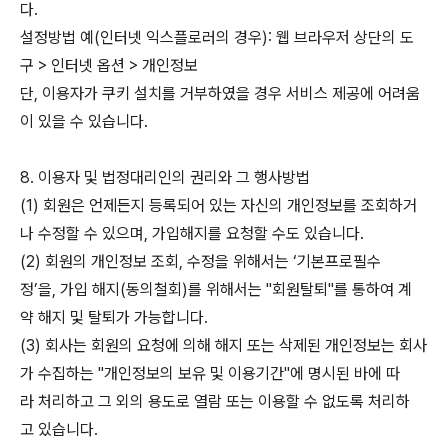
다.
설정방법 예(인터넷 익스플로러의 경우): 웹 브라우저 상단의 도
구 > 인터넷 옵션 > 개인정보
단, 이용자가 쿠키 설치를 거부하였을 경우 서비스 제공에 어려움
이 있을 수 있습니다.
8. 이용자 및 법정대리인의 권리와 그 행사방법
(1) 회원은 언제든지 등록되어 있는 자신의 개인정보를 조회하거
나 수정할 수 있으며, 가입해지를 요청할 수도 있습니다.
(2) 회원의 개인정보 조회, 수정을 위해서는 ‘기본프로필수
정’을, 가입 해지(동의철회)를 위해서는 "회원탈퇴"를 통하여 계
약 해지 및 탈퇴가 가능합니다.
(3) 회사는 회원의 요청에 의해 해지 또는 삭제된 개인정보는 회사
가 수집하는 "개인정보의 보유 및 이용기간"에 명시된 바에 따
라 처리하고 그 외의 용도로 열람 또는 이용할 수 없도록 처리하
고 있습니다.