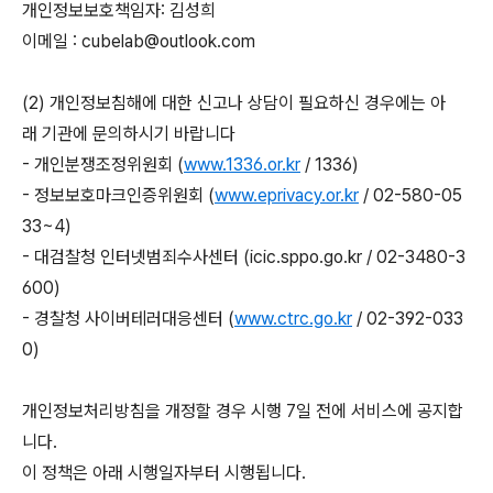
개인정보보호책임자: 김성희
이메일 : cubelab@outlook.com
(2) 개인정보침해에 대한 신고나 상담이 필요하신 경우에는 아
래 기관에 문의하시기 바랍니다
- 개인분쟁조정위원회 (
www.1336.or.kr
/ 1336)
- 정보보호마크인증위원회 (
www.eprivacy.or.kr
/ 02-580-05
33~4)
- 대검찰청 인터넷범죄수사센터 (icic.sppo.go.kr / 02-3480-3
600)
- 경찰청 사이버테러대응센터 (
www.ctrc.go.kr
/ 02-392-033
0)
개인정보처리방침을 개정할 경우 시행 7일 전에 서비스에 공지합
니다.
이 정책은 아래 시행일자부터 시행됩니다.