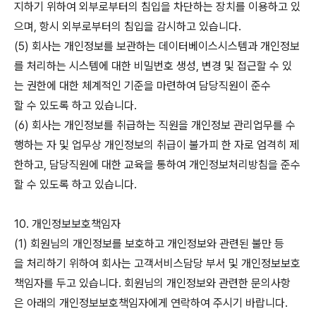
지하기 위하여 외부로부터의 침입을 차단하는 장치를 이용하고 있
으며, 항시 외부로부터의 침입을 감시하고 있습니다.
(5) 회사는 개인정보를 보관하는 데이터베이스시스템과 개인정보
를 처리하는 시스템에 대한 비밀번호 생성, 변경 및 접근할 수 있
는 권한에 대한 체계적인 기준을 마련하여 담당직원이 준수
할 수 있도록 하고 있습니다.
(6) 회사는 개인정보를 취급하는 직원을 개인정보 관리업무를 수
행하는 자 및 업무상 개인정보의 취급이 불가피 한 자로 엄격히 제
한하고, 담당직원에 대한 교육을 통하여 개인정보처리방침을 준수
할 수 있도록 하고 있습니다.
10. 개인정보보호책임자
(1) 회원님의 개인정보를 보호하고 개인정보와 관련된 불만 등
을 처리하기 위하여 회사는 고객서비스담당 부서 및 개인정보보호
책임자를 두고 있습니다. 회원님의 개인정보와 관련한 문의사항
은 아래의 개인정보보호책임자에게 연락하여 주시기 바랍니다.