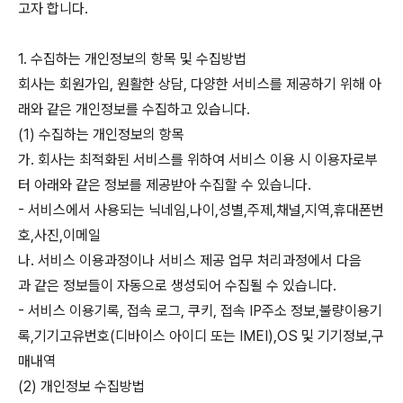
고자 합니다.
1. 수집하는 개인정보의 항목 및 수집방법
회사는 회원가입, 원활한 상담, 다양한 서비스를 제공하기 위해 아
래와 같은 개인정보를 수집하고 있습니다.
(1) 수집하는 개인정보의 항목
가. 회사는 최적화된 서비스를 위하여 서비스 이용 시 이용자로부
터 아래와 같은 정보를 제공받아 수집할 수 있습니다.
- 서비스에서 사용되는 닉네임,나이,성별,주제,채널,지역,휴대폰번
호,사진,이메일
나. 서비스 이용과정이나 서비스 제공 업무 처리과정에서 다음
과 같은 정보들이 자동으로 생성되어 수집될 수 있습니다.
- 서비스 이용기록, 접속 로그, 쿠키, 접속 IP주소 정보,불량이용기
록,기기고유번호(디바이스 아이디 또는 IMEI),OS 및 기기정보,구
매내역
(2) 개인정보 수집방법