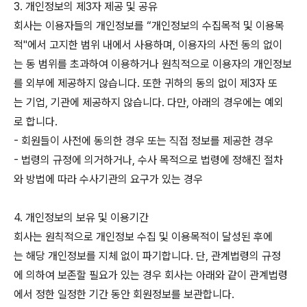
3. 개인정보의 제3자 제공 및 공유
회사는 이용자들의 개인정보를 “개인정보의 수집목적 및 이용목
적"에서 고지한 범위 내에서 사용하며, 이용자의 사전 동의 없이
는 동 범위를 초과하여 이용하거나 원칙적으로 이용자의 개인정보
를 외부에 제공하지 않습니다. 또한 귀하의 동의 없이 제3자 또
는 기업, 기관에 제공하지 않습니다. 다만, 아래의 경우에는 예외
로 합니다.
- 회원들이 사전에 동의한 경우 또는 직접 정보를 제공한 경우
- 법령의 규정에 의거하거나, 수사 목적으로 법령에 정해진 절차
와 방법에 따라 수사기관의 요구가 있는 경우
4. 개인정보의 보유 및 이용기간
회사는 원칙적으로 개인정보 수집 및 이용목적이 달성된 후에
는 해당 개인정보를 지체 없이 파기합니다. 단, 관계법령의 규정
에 의하여 보존할 필요가 있는 경우 회사는 아래와 같이 관계법령
에서 정한 일정한 기간 동안 회원정보를 보관합니다.