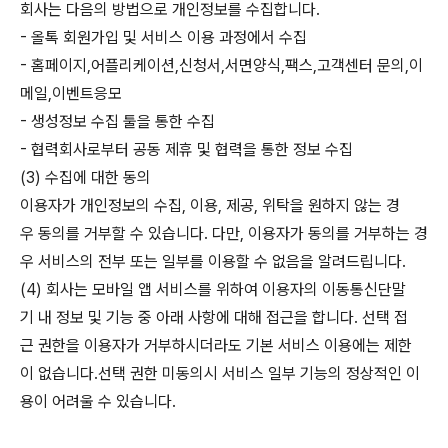
회사는 다음의 방법으로 개인정보를 수집합니다.
- 올톡 회원가입 및 서비스 이용 과정에서 수집
- 홈페이지,어플리케이션,신청서,서면양식,팩스,고객센터 문의,이
메일,이벤트응모
- 생성정보 수집 툴을 통한 수집
- 협력회사로부터 공동 제휴 및 협력을 통한 정보 수집
(3) 수집에 대한 동의
이용자가 개인정보의 수집, 이용, 제공, 위탁을 원하지 않는 경
우 동의를 거부할 수 있습니다. 다만, 이용자가 동의를 거부하는 경
우 서비스의 전부 또는 일부를 이용할 수 없음을 알려드립니다.
(4) 회사는 모바일 앱 서비스를 위하여 이용자의 이동통신단말
기 내 정보 및 기능 중 아래 사항에 대해 접근을 합니다. 선택 접
근 권한을 이용자가 거부하시더라도 기본 서비스 이용에는 제한
이 없습니다.선택 권한 미동의시 서비스 일부 기능의 정상적인 이
용이 어려울 수 있습니다.