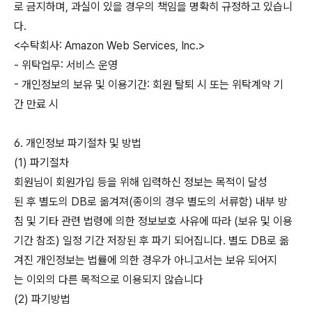
로 금지하며, 과실이 있을 경우의 책임을 명확히 규정하고 있습니
다.
<수탁회사: Amazon Web Services, Inc.>
- 위탁업무: 서비스 운영
- 개인정보의 보유 및 이용기간: 회원 탈퇴 시 또는 위탁계약 기
간 만료 시
6. 개인정보 파기절차 및 방법
(1) 파기절차
회원님이 회원가입 등을 위해 입력하신 정보는 목적이 달성
된 후 별도의 DB로 옮겨져(종이의 경우 별도의 서류함) 내부 방
침 및 기타 관련 법령에 의한 정보보호 사유에 따라 (보유 및 이용
기간 참조) 일정 기간 저장된 후 파기 되어집니다. 별도 DB로 옮
겨진 개인정보는 법률에 의한 경우가 아니고서는 보유 되어지
는 이외의 다른 목적으로 이용되지 않습니다
(2) 파기방법