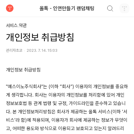
검색하기
올톡 - 인연만들기 랜덤채팅
티스토리
서비스 약관
개인정보 취급방침
관리자초코
2023. 7. 14. 15:03
개인정보 취급방침
"예스이노주식회사"는 (이하 “회사”) 이용자의 개인정보를 중요하
게 생각합니다. 회사는 이용자의 개인정보를 처리함에 있어 개인
정보보호법 등 관계 법령 및 규정, 가이드라인을 준수하고 있습니
다. 본 개인정보처리방침은 회사가 제공하는 올톡 서비스(이하 ‘서
비스’라 함)에 적용되며, 이용자가 회사에 제공하는 정보가 무엇이
고, 어떠한 용도와 방식으로 이용되고 보호되고 있는지 알려드리