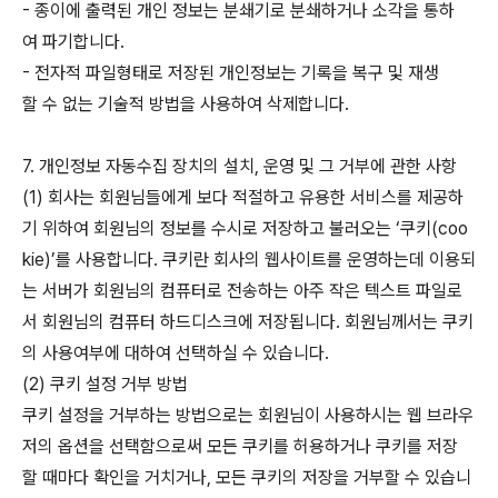
- 종이에 출력된 개인 정보는 분쇄기로 분쇄하거나 소각을 통하
여 파기합니다.
- 전자적 파일형태로 저장된 개인정보는 기록을 복구 및 재생
할 수 없는 기술적 방법을 사용하여 삭제합니다.
7. 개인정보 자동수집 장치의 설치, 운영 및 그 거부에 관한 사항
(1) 회사는 회원님들에게 보다 적절하고 유용한 서비스를 제공하
기 위하여 회원님의 정보를 수시로 저장하고 불러오는 ‘쿠키(coo
kie)’를 사용합니다. 쿠키란 회사의 웹사이트를 운영하는데 이용되
는 서버가 회원님의 컴퓨터로 전송하는 아주 작은 텍스트 파일로
서 회원님의 컴퓨터 하드디스크에 저장됩니다. 회원님께서는 쿠키
의 사용여부에 대하여 선택하실 수 있습니다.
(2) 쿠키 설정 거부 방법
쿠키 설정을 거부하는 방법으로는 회원님이 사용하시는 웹 브라우
저의 옵션을 선택함으로써 모든 쿠키를 허용하거나 쿠키를 저장
할 때마다 확인을 거치거나, 모든 쿠키의 저장을 거부할 수 있습니