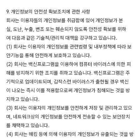
9. 개인정보의 안전성 확보조치에 관한 사항
회사는 이용자들의 개인정보를 취급함에 있어 개인정보가 분
실, 도난, 누출, 변조 또는 훼손되지 않도록 안전성 확보를 위하
여 다음과 같은 기술적/관리적 대책을 강구하고 있습니다.
(1) 회사는 이용자의 개인정보를 관련법령 및 내부정책에 따라 보
안기능을 통해 안전하게 보호하고 있습니다.
(2) 회사는 백신프로그램을 이용하여 컴퓨터 바이러스에 의한 피
해를 방지하기 위한 조치를 취하고 있습니다. 백신프로그램은 주
기적으로 업데이트되며, 갑작스런 바이러스가 출현될 경우 백신
이 나오는 즉시 이를 적용함으로써 개인정보가 침해되는 것을 방
지하고 있습니다.
(3) 회사는 이용자의 개인정보를 안전하게 저장 및 관리하고 있으
며, 네트워크상의 개인정보를 안전하게 전송할 수 있는 보안장치
를 채택하고 있습니다.
(4) 회사는 해킹 등에 의해 이용자의 개인정보가 유출되는 것을 방