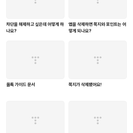
차단을 해제하고 싶은데 어떻게 하
앱을 삭제하면 쪽지와 포인트는 어
나요?
떻게 되나요?
올톡 가이드 문서
쪽지가 삭제됐어요!