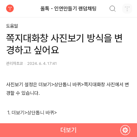
검색하기
올톡 - 인연만들기 랜덤채팅
티스토리
도움말
쪽지대화창 사진보기 방식을 변
경하고 싶어요
관리자초코
2024. 6. 4. 17:41
사진보기 설정은 더보기>상단톱니 바퀴>쪽지대화창 사진에서 변
경할 수 있습니다.
1. 더보기>상단톱니 바퀴>