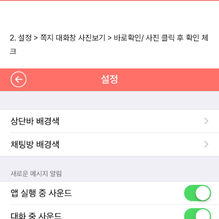
2. 설정 > 쪽지 대화창 사진보기 > 바로확인/ 사진 클릭 후 확인 체
크